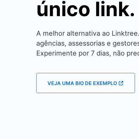
único link.
A melhor alternativa ao Linktree.
agências, assessorias e gestores
Experimente por 7 dias, não prec
VEJA UMA BIO DE EXEMPLO