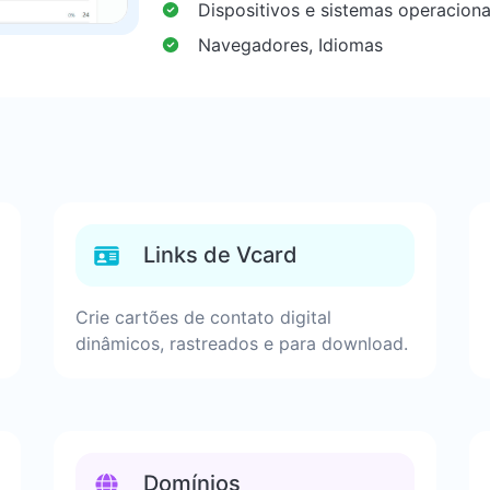
Dispositivos e sistemas operaciona
Navegadores, Idiomas
Links de Vcard
Crie cartões de contato digital
dinâmicos, rastreados e para download.
Domínios