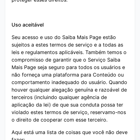
Uso aceitável
Seu acesso e uso do Saiba Mais Page estão
sujeitos a estes termos de serviço e a todas as
leis e regulamentos aplicáveis. Também temos o
compromisso de garantir que o Serviço Saiba
Mais Page seja seguro para todos os usuários e
não forneça uma plataforma para Conteúdo ou
comportamento inadequado do usuário. Quando
houver qualquer alegação genuína e razoável de
terceiros (incluindo qualquer agência de
aplicação da lei) de que sua conduta possa ter
violado estes termos de serviço, reservamo-nos
o direito de cooperar com esse terceiro.
Aqui está uma lista de coisas que você não deve
fazer: