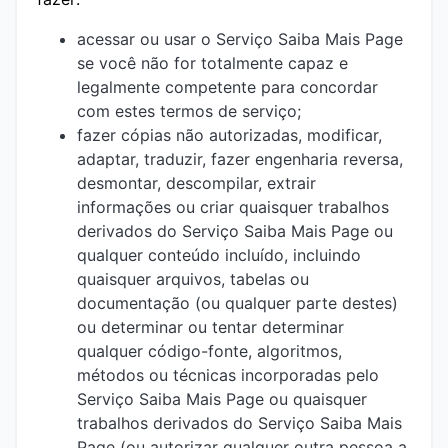
acessar ou usar o Serviço Saiba Mais Page
se você não for totalmente capaz e
legalmente competente para concordar
com estes termos de serviço;
fazer cópias não autorizadas, modificar,
adaptar, traduzir, fazer engenharia reversa,
desmontar, descompilar, extrair
informações ou criar quaisquer trabalhos
derivados do Serviço Saiba Mais Page ou
qualquer conteúdo incluído, incluindo
quaisquer arquivos, tabelas ou
documentação (ou qualquer parte destes)
ou determinar ou tentar determinar
qualquer código-fonte, algoritmos,
métodos ou técnicas incorporadas pelo
Serviço Saiba Mais Page ou quaisquer
trabalhos derivados do Serviço Saiba Mais
Page (ou autorizar qualquer outra pessoa a