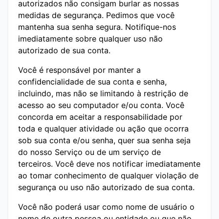
autorizados não consigam burlar as nossas
medidas de segurança. Pedimos que você
mantenha sua senha segura. Notifique-nos
imediatamente sobre qualquer uso não
autorizado de sua conta.
Você é responsável por manter a
confidencialidade de sua conta e senha,
incluindo, mas não se limitando à restrição de
acesso ao seu computador e/ou conta. Você
concorda em aceitar a responsabilidade por
toda e qualquer atividade ou ação que ocorra
sob sua conta e/ou senha, quer sua senha seja
do nosso Serviço ou de um serviço de
terceiros. Você deve nos notificar imediatamente
ao tomar conhecimento de qualquer violação de
segurança ou uso não autorizado de sua conta.
Você não poderá usar como nome de usuário o
nome de outra pessoa ou entidade ou que não