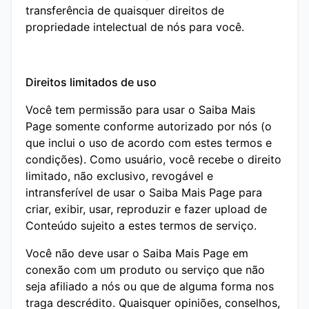
transferência de quaisquer direitos de
propriedade intelectual de nós para você.
Direitos limitados de uso
Você tem permissão para usar o Saiba Mais
Page somente conforme autorizado por nós (o
que inclui o uso de acordo com estes termos e
condições). Como usuário, você recebe o direito
limitado, não exclusivo, revogável e
intransferível de usar o Saiba Mais Page para
criar, exibir, usar, reproduzir e fazer upload de
Conteúdo sujeito a estes termos de serviço.
Você não deve usar o Saiba Mais Page em
conexão com um produto ou serviço que não
seja afiliado a nós ou que de alguma forma nos
traga descrédito. Quaisquer opiniões, conselhos,