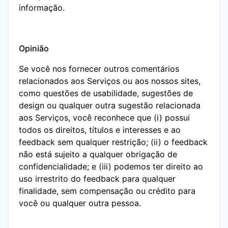
informação.
Opinião
Se você nos fornecer outros comentários
relacionados aos Serviços ou aos nossos sites,
como questões de usabilidade, sugestões de
design ou qualquer outra sugestão relacionada
aos Serviços, você reconhece que (i) possui
todos os direitos, títulos e interesses e ao
feedback sem qualquer restrição; (ii) o feedback
não está sujeito a qualquer obrigação de
confidencialidade; e (iii) podemos ter direito ao
uso irrestrito do feedback para qualquer
finalidade, sem compensação ou crédito para
você ou qualquer outra pessoa.