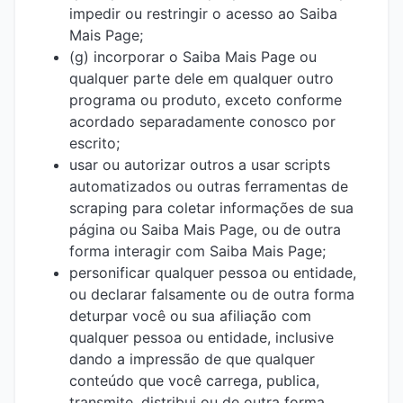
impedir ou restringir o acesso ao Saiba
Mais Page;
(g) incorporar o Saiba Mais Page ou
qualquer parte dele em qualquer outro
programa ou produto, exceto conforme
acordado separadamente conosco por
escrito;
usar ou autorizar outros a usar scripts
automatizados ou outras ferramentas de
scraping para coletar informações de sua
página ou Saiba Mais Page, ou de outra
forma interagir com Saiba Mais Page;
personificar qualquer pessoa ou entidade,
ou declarar falsamente ou de outra forma
deturpar você ou sua afiliação com
qualquer pessoa ou entidade, inclusive
dando a impressão de que qualquer
conteúdo que você carrega, publica,
transmite, distribui ou de outra forma