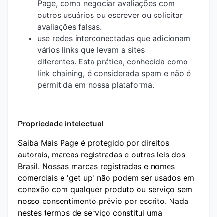
Page, como negociar avaliações com
outros usuários ou escrever ou solicitar
avaliações falsas.
use redes interconectadas que adicionam
vários links que levam a sites
diferentes. Esta prática, conhecida como
link chaining, é considerada spam e não é
permitida em nossa plataforma.
Propriedade intelectual
Saiba Mais Page é protegido por direitos
autorais, marcas registradas e outras leis dos
Brasil. Nossas marcas registradas e nomes
comerciais e 'get up' não podem ser usados ​​em
conexão com qualquer produto ou serviço sem
nosso consentimento prévio por escrito. Nada
nestes termos de serviço constitui uma