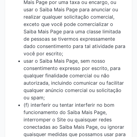
Mais Page por uma taxa ou encargo, ou
usar o Saiba Mais Page para anunciar ou
realizar qualquer solicitação comercial,
exceto que você pode comercializar o
Saiba Mais Page para uma classe limitada
de pessoas se tivermos expressamente
dado consentimento para tal atividade para
você por escrito;
usar o Saiba Mais Page, sem nosso
consentimento expresso por escrito, para
qualquer finalidade comercial ou não
autorizada, incluindo comunicar ou facilitar
qualquer anúncio comercial ou solicitação
ou spam;
(f) interferir ou tentar interferir no bom
funcionamento do Saiba Mais Page,
interromper o Site ou quaisquer redes
conectadas ao Saiba Mais Page, ou ignorar
quaisquer medidas que possamos usar para