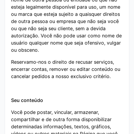
esteja legalmente disponível para uso, um nome
ou marca que esteja sujeito a quaisquer direitos
de outra pessoa ou empresa que não seja você
ou que não seja seu cliente, sem a devida
autorização. Você não pode usar como nome de
usuário qualquer nome que seja ofensivo, vulgar
ou obsceno.
Reservamo-nos o direito de recusar serviços,
encerrar contas, remover ou editar conteúdo ou
cancelar pedidos a nosso exclusivo critério.
Seu conteúdo
Você pode postar, vincular, armazenar,
compartilhar e de outra forma disponibilizar
determinadas informações, textos, gráficos,
vídeos ou outros materiais na Página que você