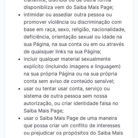
disponibiliza vem do Saiba Mais Page;
intimidar ou assediar outra pessoa ou
promover violência ou discriminação com
base em raça, sexo, religião, nacionalidade,
deficiência, orientação sexual ou idade na
sua Página, na sua conta ou em ou através
de quaisquer links na sua Página;
incluir qualquer material sexualmente
explícito (incluindo imagens e linguagem)
na sua própria Página ou na sua própria
conta sem aviso de conteúdo sensível;
usar ou tentar usar conta, serviço ou
sistema de outra pessoa sem nossa
autorização, ou criar identidade falsa no
Saiba Mais Page;
usar o Saiba Mais Page de uma maneira
que possa criar um conflito de interesses
ou prejudicar os propósitos do Saiba Mais