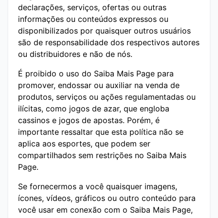
declarações, serviços, ofertas ou outras
informações ou conteúdos expressos ou
disponibilizados por quaisquer outros usuários
são de responsabilidade dos respectivos autores
ou distribuidores e não de nós.
É proibido o uso do Saiba Mais Page para
promover, endossar ou auxiliar na venda de
produtos, serviços ou ações regulamentadas ou
ilícitas, como jogos de azar, que engloba
cassinos e jogos de apostas. Porém, é
importante ressaltar que esta política não se
aplica aos esportes, que podem ser
compartilhados sem restrições no Saiba Mais
Page.
Se fornecermos a você quaisquer imagens,
ícones, vídeos, gráficos ou outro conteúdo para
você usar em conexão com o Saiba Mais Page,