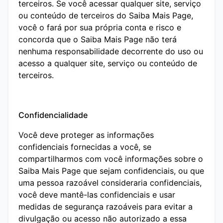
terceiros. Se você acessar qualquer site, serviço
ou conteúdo de terceiros do Saiba Mais Page,
você o fará por sua própria conta e risco e
concorda que o Saiba Mais Page não terá
nenhuma responsabilidade decorrente do uso ou
acesso a qualquer site, serviço ou conteúdo de
terceiros.
Confidencialidade
Você deve proteger as informações
confidenciais fornecidas a você, se
compartilharmos com você informações sobre o
Saiba Mais Page que sejam confidenciais, ou que
uma pessoa razoável consideraria confidenciais,
você deve mantê-las confidenciais e usar
medidas de segurança razoáveis ​​para evitar a
divulgação ou acesso não autorizado a essa