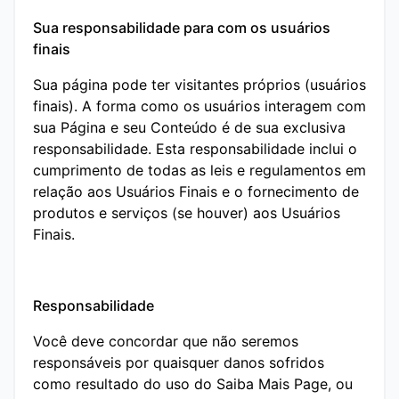
Sua responsabilidade para com os usuários
finais
Sua página pode ter visitantes próprios (usuários
finais). A forma como os usuários interagem com
sua Página e seu Conteúdo é de sua exclusiva
responsabilidade. Esta responsabilidade inclui o
cumprimento de todas as leis e regulamentos em
relação aos Usuários Finais e o fornecimento de
produtos e serviços (se houver) aos Usuários
Finais.
Responsabilidade
Você deve concordar que não seremos
responsáveis ​​por quaisquer danos sofridos
como resultado do uso do Saiba Mais Page, ou