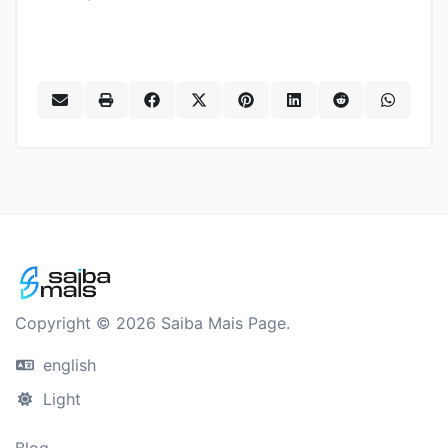
Copyright © 2026 Saiba Mais Page.
english
Light