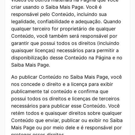
criar usando o Saiba Mais Page. Você é
responsável pelo Conteúdo, incluindo sua
legalidade, confiabilidade e adequação. Quando
qualquer terceiro for proprietário de qualquer
Conteúdo, você também será responsável por
garantir que possui todos os direitos (incluindo
quaisquer licenças) necessários para permitir a
disponibilização desse Conteúdo na Página e no
Saiba Mais Page.
Ao publicar Conteúdo no Saiba Mais Page, você
nos concede o direito e a licença para exibir
publicamente tal conteúdo e confirma que
possui todos os direitos e licenças de terceiros
necessários para publicar esse Conteúdo. Você
retém todos e quaisquer direitos sobre qualquer
Conteúdo que enviar, publicar ou exibir no Saiba
Mais Page ou por meio dele e é responsável por
proteger esses direitos.