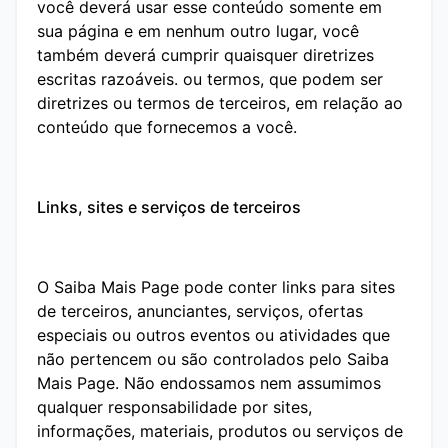
você deverá usar esse conteúdo somente em
sua página e em nenhum outro lugar, você
também deverá cumprir quaisquer diretrizes
escritas razoáveis. ou termos, que podem ser
diretrizes ou termos de terceiros, em relação ao
conteúdo que fornecemos a você.
Links, sites e serviços de terceiros
O Saiba Mais Page pode conter links para sites
de terceiros, anunciantes, serviços, ofertas
especiais ou outros eventos ou atividades que
não pertencem ou são controlados pelo Saiba
Mais Page. Não endossamos nem assumimos
qualquer responsabilidade por sites,
informações, materiais, produtos ou serviços de