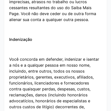
imprecisas, atrasos no trabalho ou lucros
cessantes resultantes do uso do Saiba Mais
Page. Você não deve ceder ou de outra forma
alienar sua conta a qualquer outra pessoa.
Indenização
Você concorda em defender, indenizar e isentar
a nós e a qualquer pessoa em nosso nome,
incluindo, entre outros, todos os nossos
proprietários, gerentes, executivos, afiliados,
funcionários, licenciadores e fornecedores
contra quaisquer perdas, despesas, custos,
reclamações, danos (incluindo honorários
advocatícios, honorários de especialistas e
outros custos de litígio) decorrentes de,