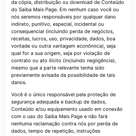
da cópia, distribuição ou download de Conteúdo
do Saiba Mais Page. Em nenhum caso você ou
nós seremos responsáveis ​​por qualquer dano
indireto, punitivo, especial, incidental ou
consequencial (incluindo perda de negócios,
receitas, lucros, uso, privacidade, dados, boa
vontade ou outra vantagem econômica), seja
qual for a sua origem, seja por violação de
contrato ou ato ilícito (incluindo negligência),
mesmo que a parte relevante tenha sido
previamente avisada da possibilidade de tais
danos.
Você é o único responsável pela proteção de
segurança adequada e backup de dados,
Conteúdo e/ou equipamento usado em conexão
com o uso do Saiba Mais Page e não fará
nenhuma reclamação contra nós por perda de
dados, tempo de repetição, instruções