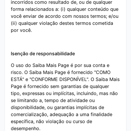
incorridos como resultado de, ou de qualquer
forma relacionados a: (i) qualquer conteúdo que
você enviar de acordo com nossos termos; e/ou
(ii) qualquer violação destes termos cometida
por você.
Isenção de responsabilidade
O uso do Saiba Mais Page é por sua conta e
risco. O Saiba Mais Page é fornecido "COMO
ESTÁ" e "CONFORME DISPONÍVEL". O Saiba Mais
Page é fornecido sem garantias de qualquer
tipo, expressas ou implícitas, incluindo, mas não
se limitando a, tempo de atividade ou
disponibilidade, ou garantias implícitas de
comercialização, adequação a uma finalidade
específica, não violação ou curso de
desempenho.