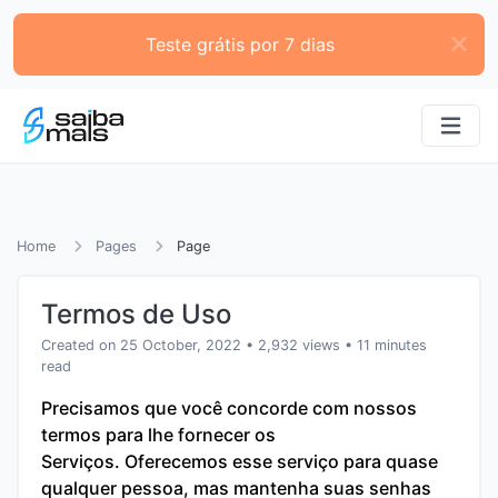
Teste grátis por 7 dias
Home
Pages
Page
Termos de Uso
Created on 25 October, 2022
• 2,932 views
• 11 minutes
read
Precisamos que você concorde com nossos
termos para lhe fornecer os
Serviços. Oferecemos esse serviço para quase
qualquer pessoa, mas mantenha suas senhas