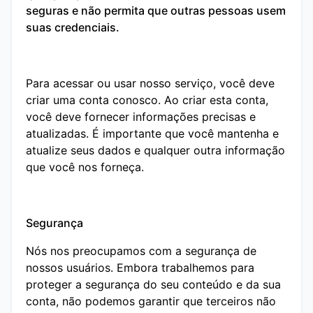
seguras e não permita que outras pessoas usem
suas credenciais.
Para acessar ou usar nosso serviço, você deve
criar uma conta conosco. Ao criar esta conta,
você deve fornecer informações precisas e
atualizadas. É importante que você mantenha e
atualize seus dados e qualquer outra informação
que você nos forneça.
Segurança
Nós nos preocupamos com a segurança de
nossos usuários. Embora trabalhemos para
proteger a segurança do seu conteúdo e da sua
conta, não podemos garantir que terceiros não