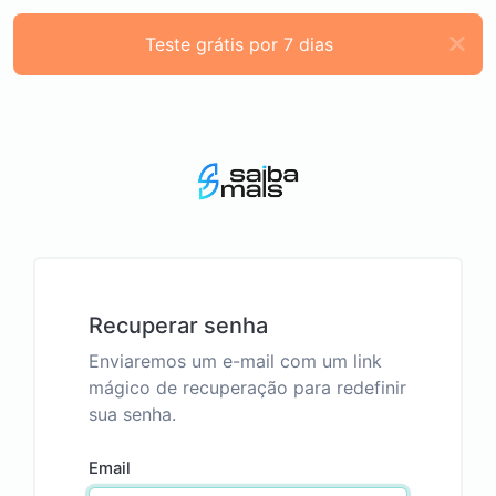
Teste grátis por 7 dias
Recuperar senha
Enviaremos um e-mail com um link
mágico de recuperação para redefinir
sua senha.
Email