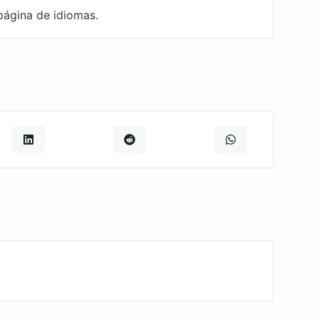
página de idiomas.