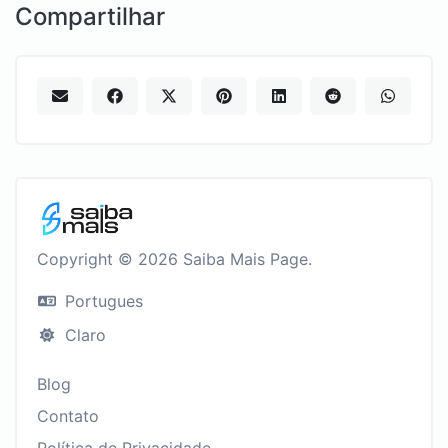
Compartilhar
Copyright © 2026 Saiba Mais Page.
Portugues
Claro
Blog
Contato