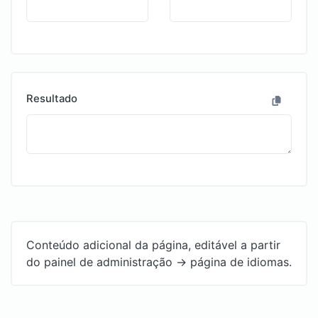
Resultado
Conteúdo adicional da página, editável a partir
do painel de administração -> página de idiomas.