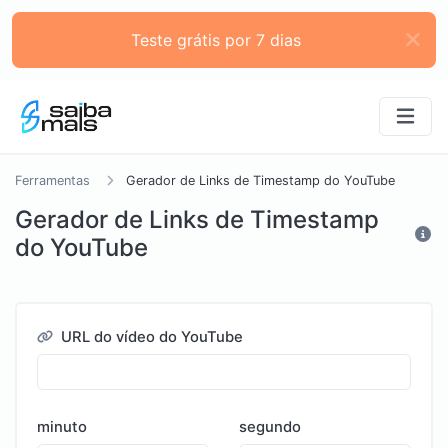
Teste grátis por 7 dias
Ferramentas
Gerador de Links de Timestamp do YouTube
Gerador de Links de Timestamp
do YouTube
URL do vídeo do YouTube
minuto
segundo